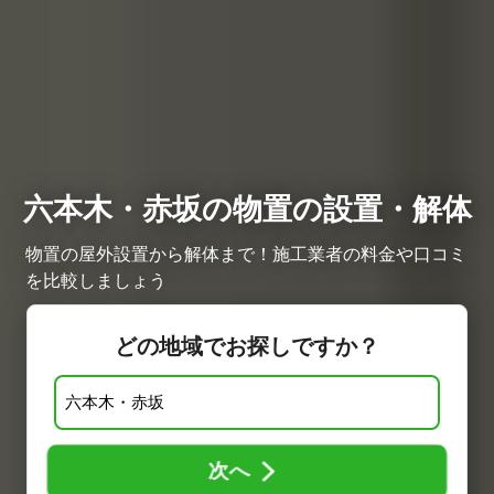
六本木・赤坂の物置の設置・解体
物置の屋外設置から解体まで！施工業者の料金や口コミ
を比較しましょう
どの地域でお探しですか？
次へ