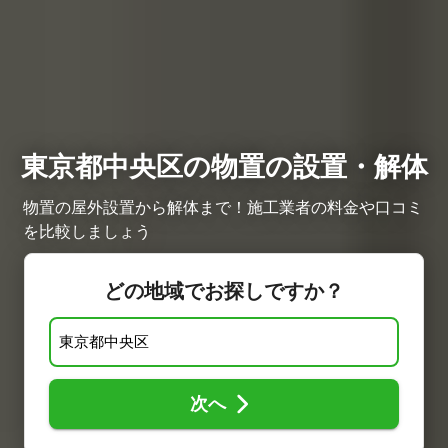
東京都中央区の物置の設置・解体
物置の屋外設置から解体まで！施工業者の料金や口コミ
を比較しましょう
どの地域でお探しですか？
次へ