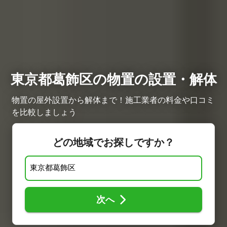
東京都葛飾区の物置の設置・解体
物置の屋外設置から解体まで！施工業者の料金や口コミ
を比較しましょう
どの地域でお探しですか？
次へ