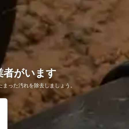
業者がいます
たまった汚れを除去しましょう。