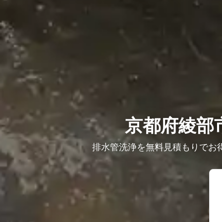
京都府綾部
排水管洗浄を無料見積もりでお