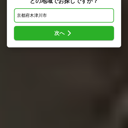
どの地域でお探しですか？
次へ