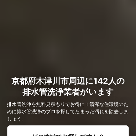
京都府木津川市周辺に142人の
排水管洗浄業者がいます
排水管洗浄を無料見積もりでお得に！清潔な住環境のた
めに排水管洗浄のプロを探してたまった汚れを除去しま
しょう。