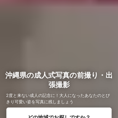
沖縄県の成人式写真の前撮り・出
張撮影
2度と来ない成人の記念に！大人になったあなたのとび
きり可愛い姿を写真に残しましょう
どの地域でお探しですか？