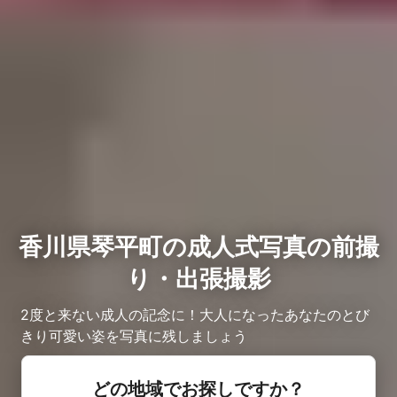
香川県琴平町の成人式写真の前撮
り・出張撮影
2度と来ない成人の記念に！大人になったあなたのとび
きり可愛い姿を写真に残しましょう
どの地域でお探しですか？