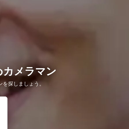
めカメラマン
ンを探しましょう。