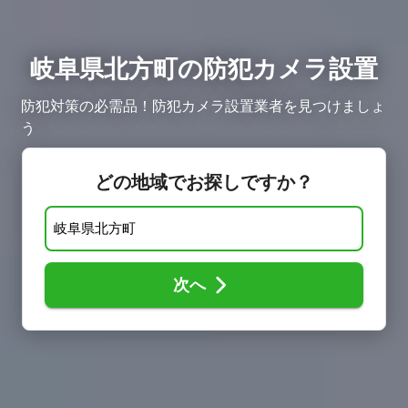
岐阜県北方町の防犯カメラ設置
防犯対策の必需品！防犯カメラ設置業者を見つけましょ
う
どの地域でお探しですか？
次へ