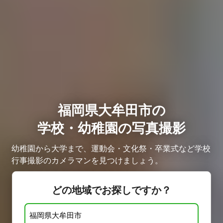
福岡県大牟田市の
学校・幼稚園の写真撮影
幼稚園から大学まで、運動会・文化祭・卒業式など学校
行事撮影のカメラマンを見つけましょう。
どの地域でお探しですか？