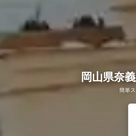
岡山県奈義
簡単ス