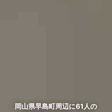
岡山県早島町周辺に61人の