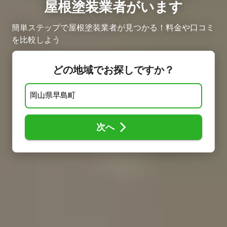
屋根塗装業者がいます
簡単ステップで屋根塗装業者が見つかる！料金や口コミ
を比較しよう
どの地域でお探しですか？
次へ