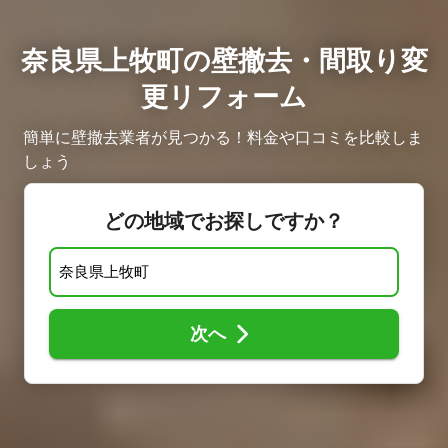
奈良県上牧町の壁撤去・間取り変
更リフォーム
簡単に壁撤去業者が見つかる！料金や口コミを比較しま
しょう
どの地域でお探しですか？
次へ