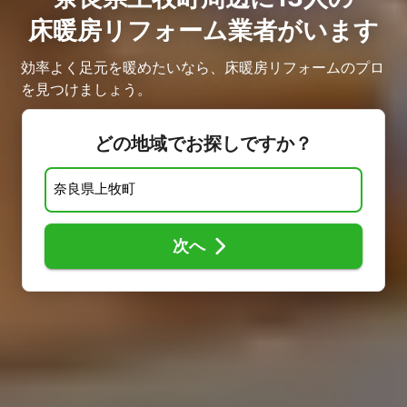
床暖房リフォーム業者がいます
効率よく足元を暖めたいなら、床暖房リフォームのプロ
を見つけましょう。
どの地域でお探しですか？
次へ