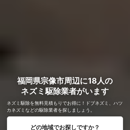
福岡県宗像市周辺に18人の
ネズミ駆除業者がいます
ネズミ駆除を無料見積もりでお得に！ドブネズミ、ハツ
カネズミなどの駆除業者を探しましょう。
どの地域でお探しですか？