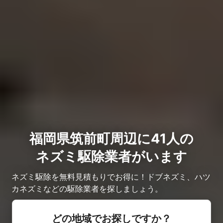
福岡県筑前町周辺に41人の
ネズミ駆除業者がいます
ネズミ駆除を無料見積もりでお得に！ドブネズミ、ハツ
カネズミなどの駆除業者を探しましょう。
どの地域でお探しですか？