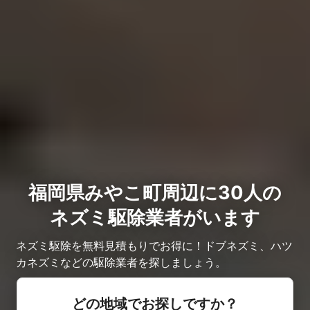
福岡県みやこ町周辺に30人の
ネズミ駆除業者がいます
ネズミ駆除を無料見積もりでお得に！ドブネズミ、ハツ
カネズミなどの駆除業者を探しましょう。
どの地域でお探しですか？