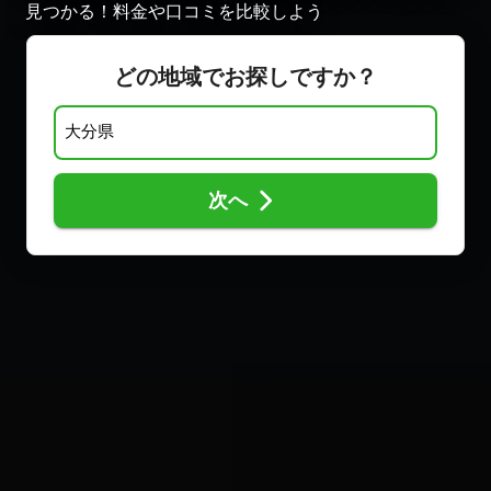
見つかる！料金や口コミを比較しよう
どの地域でお探しですか？
次へ