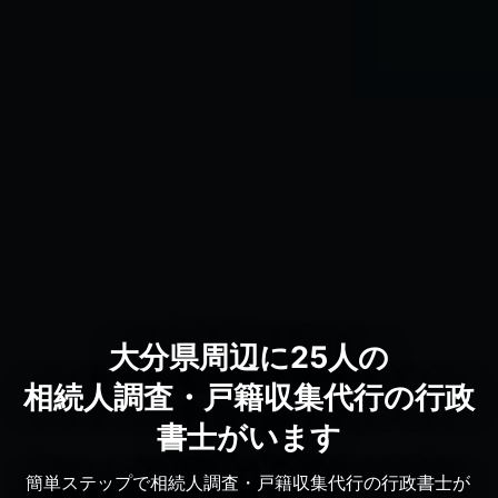
大分県周辺に25人の
相続人調査・戸籍収集代行の行政
書士がいます
簡単ステップで相続人調査・戸籍収集代行の行政書士が