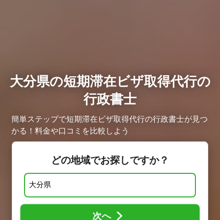
大分県の短期滞在ビザ取得代行の
行政書士
簡単ステップで短期滞在ビザ取得代行の行政書士が見つ
かる！料金や口コミを比較しよう
どの地域でお探しですか？
次へ