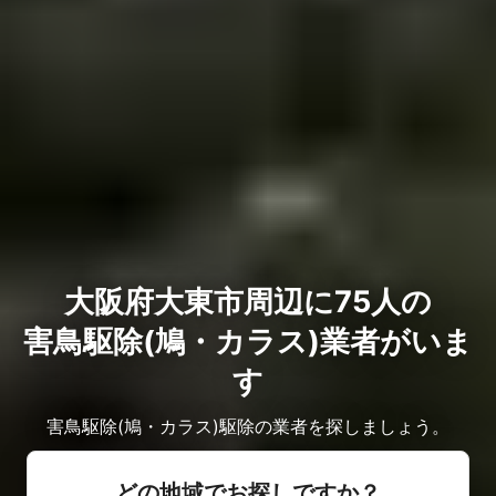
大阪府大東市周辺に75人の
害鳥駆除(鳩・カラス)業者がいま
す
害鳥駆除(鳩・カラス)駆除の業者を探しましょう。
どの地域でお探しですか？