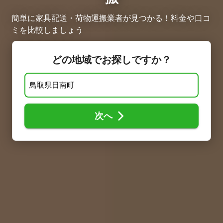
簡単に家具配送・荷物運搬業者が見つかる！料金や口コ
ミを比較しましょう
どの地域でお探しですか？
次へ