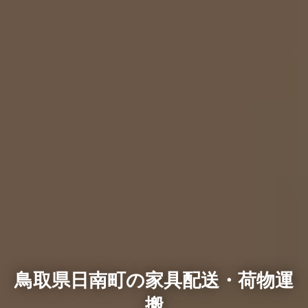
鳥取県日南町の家具配送・荷物運
搬