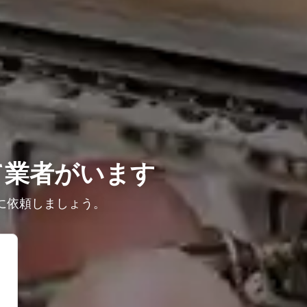
て業者がいます
に依頼しましょう。