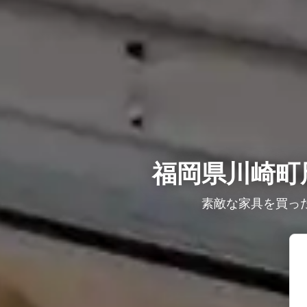
福岡県川崎町
素敵な家具を買っ