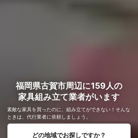
福岡県古賀市周辺に159人の
家具組み立て業者がいます
素敵な家具を買ったのに、組み立てができない！そんな
ときは、代行業者に依頼しましょう。
どの地域でお探しですか？