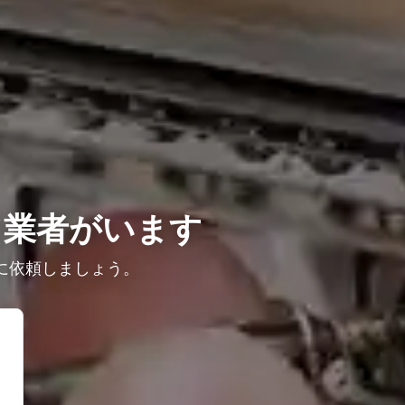
て業者がいます
に依頼しましょう。