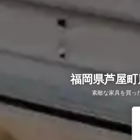
福岡県芦屋町
素敵な家具を買っ