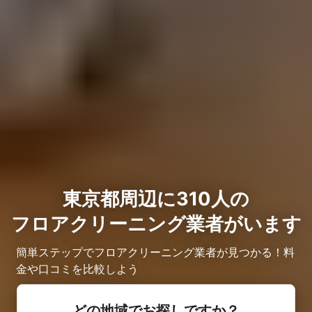
東京都周辺に310人の
フロアクリーニング業者がいます
簡単ステップでフロアクリーニング業者が見つかる！料
金や口コミを比較しよう
どの地域でお探しですか？