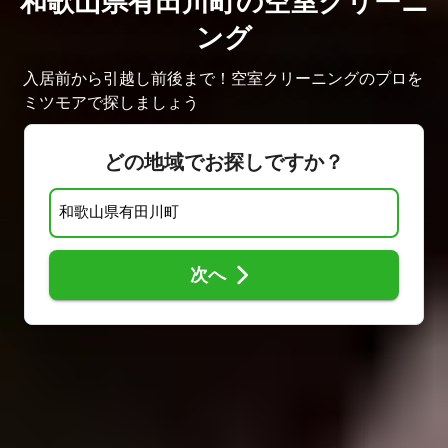
和歌山県有田川町の空室クリーニ
ング
入居前から引越し前後まで！空室クリーニングのプロを
ミツモアで探しましょう
どの地域でお探しですか？
次へ