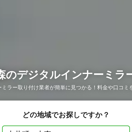
森のデジタルインナーミラ
ミラー取り付け業者が簡単に見つかる！料金や口コミを
どの地域でお探しですか？