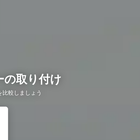
ーの取り付け
比較しましょう ​