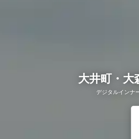
大井町・大
デジタルインナー