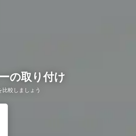
ーの取り付け
比較しましょう ​