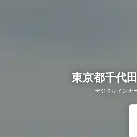
東京都千代
デジタルインナー