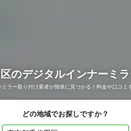
田区のデジタルインナーミラ
ミラー取り付け業者が簡単に見つかる！料金や口コミを
どの地域でお探しですか？