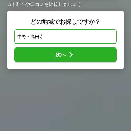
る！料金や口コミを比較しましょう ​
どの地域でお探しですか？
次へ