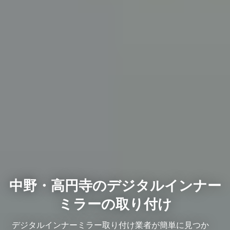
中野・高円寺のデジタルインナー
ミラーの取り付け
デジタルインナーミラー取り付け業者が簡単に見つか