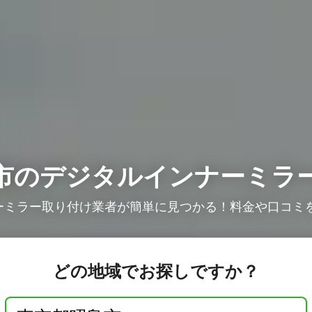
市のデジタルインナーミラ
ミラー取り付け業者が簡単に見つかる！料金や口コミを
どの地域でお探しですか？