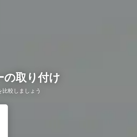
ーの取り付け
比較しましょう ​