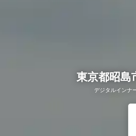
東京都昭島
デジタルインナー