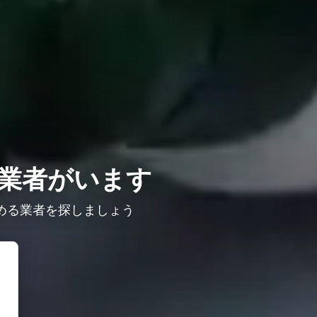
業者がいます
める業者を探しましょう