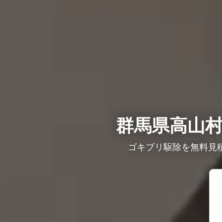
群馬県高山村
ゴキブリ駆除を無料見