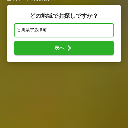
どの地域でお探しですか？
次へ