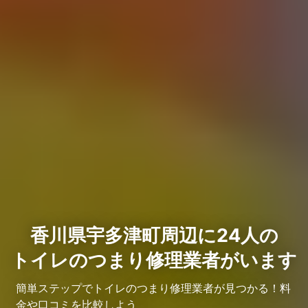
香川県宇多津町周辺に24人の
トイレのつまり修理業者がいます
簡単ステップでトイレのつまり修理業者が見つかる！料
金や口コミを比較しよう