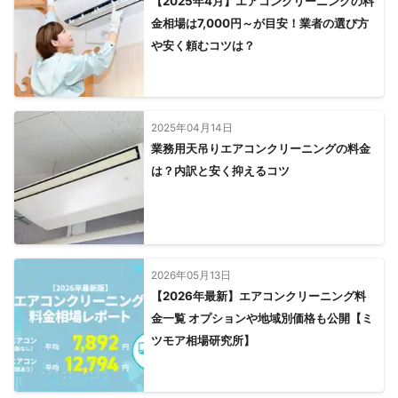
【2025年4月】エアコンクリーニングの料
金相場は7,000円～が目安！業者の選び方
や安く頼むコツは？
2025年04月14日
業務用天吊りエアコンクリーニングの料金
は？内訳と安く抑えるコツ
2026年05月13日
【2026年最新】エアコンクリーニング料
金一覧 オプションや地域別価格も公開【ミ
ツモア相場研究所】