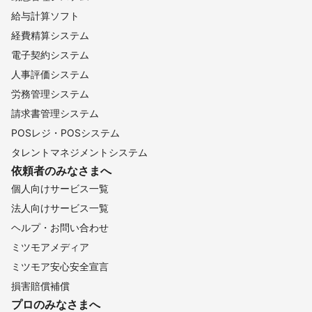
給与計算ソフト
経費精算システム
電子契約システム
人事評価システム
労務管理システム
請求書管理システム
POSレジ・POSシステム
タレントマネジメントシステム
依頼者のみなさまへ
個人向けサービス一覧
法人向けサービス一覧
ヘルプ・お問い合わせ
ミツモアメディア
ミツモア安心安全宣言
損害賠償補償
プロのみなさまへ