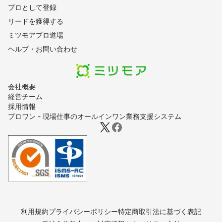
プロとして登録
リードを獲得する
ミツモアプロ道場
ヘルプ・お問い合わせ
会社概要
経営チーム
採用情報
プロワン - 現場仕事のオールインワン業務支援システム
利用規約
プライバシーポリシー
特定商取引法に基づく表記