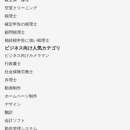
空室クリーニング
税理士
確定申告の税理士
顧問税理士
相続税申告に強い税理士
ビジネス向け
人気カテゴリ
ビジネス向けカメラマン
行政書士
社会保険労務士
弁理士
動画制作
ホームページ制作
デザイン
翻訳
会計ソフト
勤怠管理システム