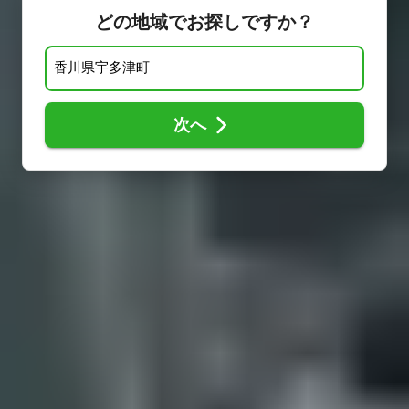
どの地域でお探しですか？
次へ