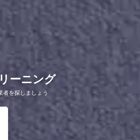
リーニング
業者を探しましょう