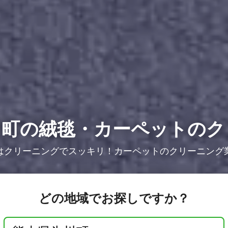
川町の絨毯・カーペットのク
はクリーニングでスッキリ！カーペットのクリーニング
どの地域でお探しですか？