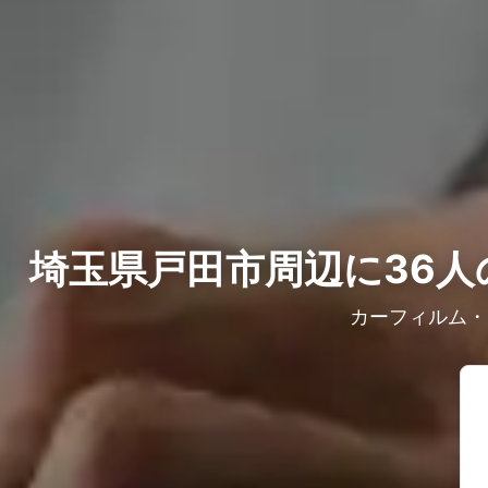
埼玉県戸田市周辺に36人
カーフィルム・