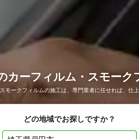
の
カーフィルム・スモーク
スモークフィルムの施工は、専門業者に任せれば、仕
どの地域でお探しですか？