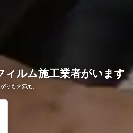
フィルム施工業者がいます
上がりも大満足。