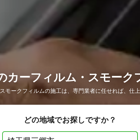
の
カーフィルム・スモーク
スモークフィルムの施工は、専門業者に任せれば、仕
どの地域でお探しですか？