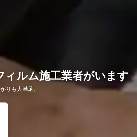
フィルム施工業者がいます
上がりも大満足。