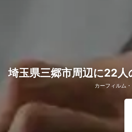
埼玉県三郷市周辺に22人
カーフィルム・