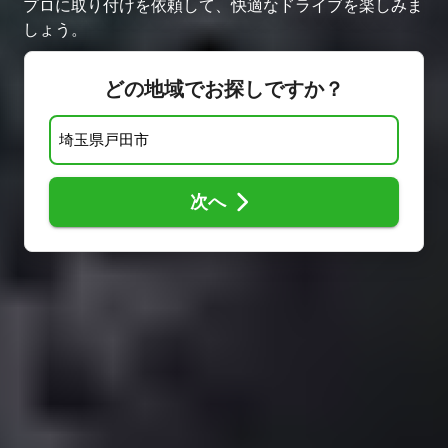
プロに取り付けを依頼して、快適なドライブを楽しみま
しょう。
どの地域でお探しですか？
次へ