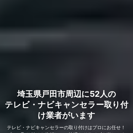
埼玉県戸田市周辺に52人の
テレビ・ナビキャンセラー取り付
け業者がいます
テレビ・ナビキャンセラーの取り付けはプロにお任せ！