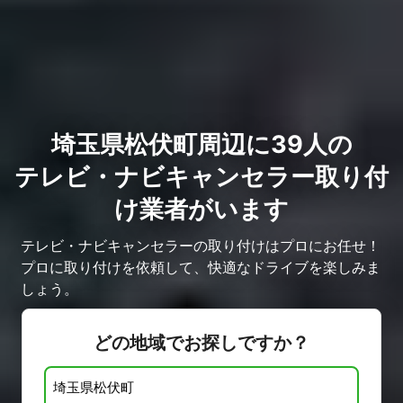
埼玉県松伏町周辺に39人の
テレビ・ナビキャンセラー取り付
け業者がいます
テレビ・ナビキャンセラーの取り付けはプロにお任せ！
プロに取り付けを依頼して、快適なドライブを楽しみま
しょう。
どの地域でお探しですか？