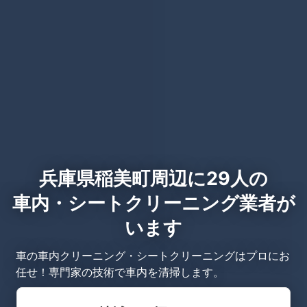
兵庫県稲美町周辺に29人の
車内・シートクリーニング業者が
います
車の車内クリーニング・シートクリーニングはプロにお
任せ！専門家の技術で車内を清掃します。