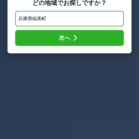
どの地域でお探しですか？
次へ