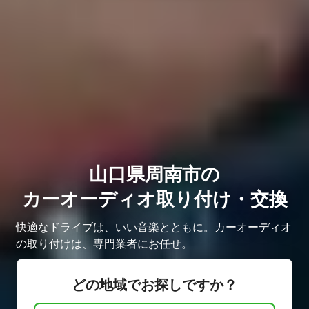
山口県周南市の
カーオーディオ取り付け・交換
快適なドライブは、いい音楽とともに。カーオーディオ
の取り付けは、専門業者にお任せ。
どの地域でお探しですか？