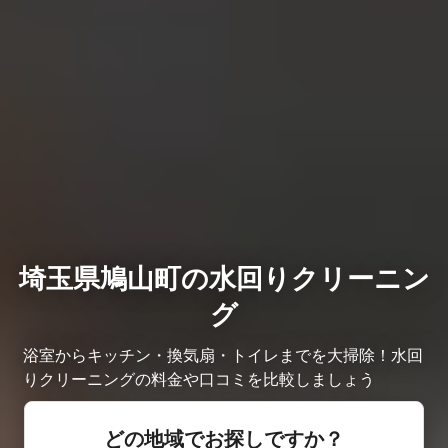
埼玉県鳩山町の水回りクリーニン
グ
浴室からキッチン・換気扇・トイレまでを大掃除！水回
りクリーニングの料金や口コミを比較しましょう
どの地域でお探しですか？