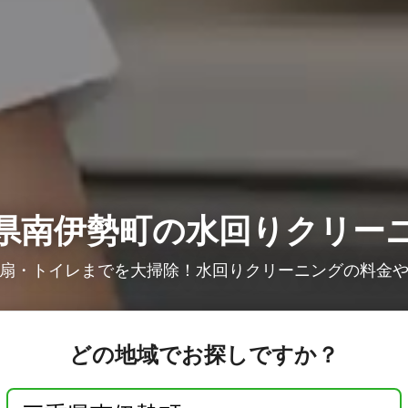
県南伊勢町の水回りクリー
扇・トイレまでを大掃除！水回りクリーニングの料金
どの地域でお探しですか？