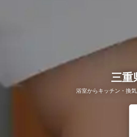
三重
浴室からキッチン・換気