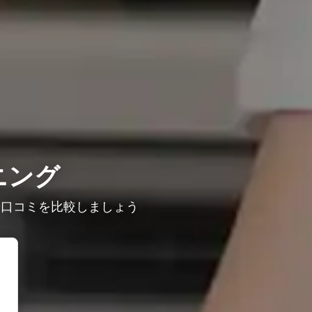
ニング
や口コミを比較しましょう