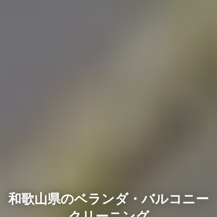
和歌山県のベランダ・バルコニー
クリーニング