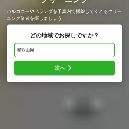
バルコニーやベランダを予算内で掃除してくれるクリー
ニング業者を探しましょう
どの地域でお探しですか？
次へ