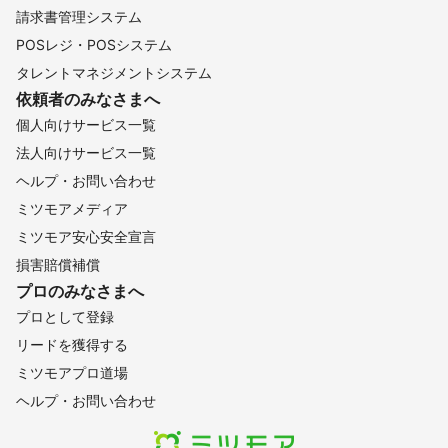
請求書管理システム
POSレジ・POSシステム
タレントマネジメントシステム
依頼者のみなさまへ
個人向けサービス一覧
法人向けサービス一覧
ヘルプ・お問い合わせ
ミツモアメディア
ミツモア安心安全宣言
損害賠償補償
プロのみなさまへ
プロとして登録
リードを獲得する
ミツモアプロ道場
ヘルプ・お問い合わせ