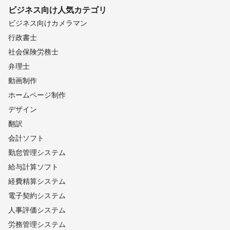
ビジネス向け
人気カテゴリ
ビジネス向けカメラマン
行政書士
社会保険労務士
弁理士
動画制作
ホームページ制作
デザイン
翻訳
会計ソフト
勤怠管理システム
給与計算ソフト
経費精算システム
電子契約システム
人事評価システム
労務管理システム