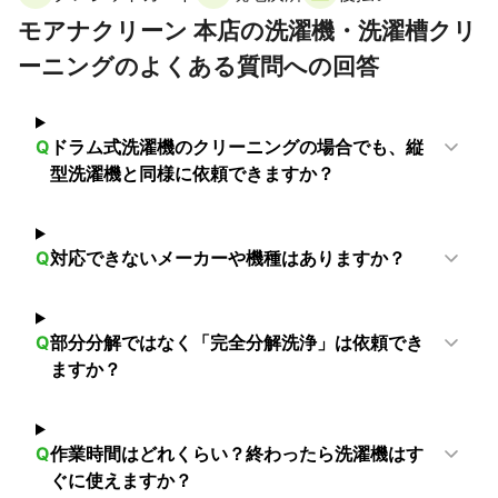
モアナクリーン 本店の洗濯機・洗濯槽クリ
ーニングのよくある質問への回答
Q
ドラム式洗濯機のクリーニングの場合でも、縦
型洗濯機と同様に依頼できますか？
Q
対応できないメーカーや機種はありますか？
Q
部分分解ではなく「完全分解洗浄」は依頼でき
ますか？
Q
作業時間はどれくらい？終わったら洗濯機はす
ぐに使えますか？