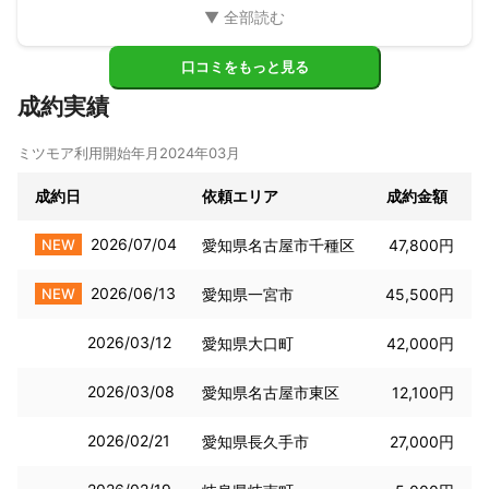
口コミをもっと見る
成約実績
ミツモア利用開始年月
2024年03月
成約日
依頼エリア
成約金額
2026/07/04
NEW
愛知県名古屋市千種区
47,800円
2026/06/13
NEW
愛知県一宮市
45,500円
2026/03/12
愛知県大口町
42,000円
2026/03/08
愛知県名古屋市東区
12,100円
2026/02/21
愛知県長久手市
27,000円