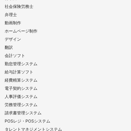
社会保険労務士
弁理士
動画制作
ホームページ制作
デザイン
翻訳
会計ソフト
勤怠管理システム
給与計算ソフト
経費精算システム
電子契約システム
人事評価システム
労務管理システム
請求書管理システム
POSレジ・POSシステム
タレントマネジメントシステム