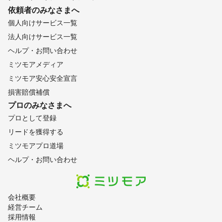
依頼者のみなさまへ
個人向けサービス一覧
法人向けサービス一覧
ヘルプ・お問い合わせ
ミツモアメディア
ミツモア安心安全宣言
損害賠償補償
プロのみなさまへ
プロとして登録
リードを獲得する
ミツモアプロ道場
ヘルプ・お問い合わせ
会社概要
経営チーム
採用情報