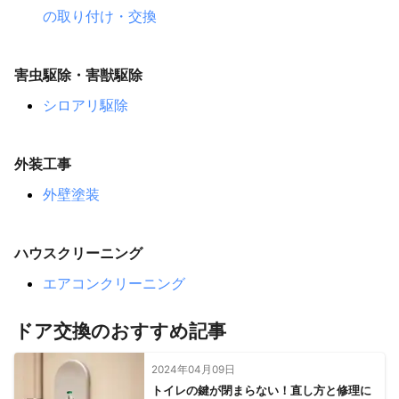
の取り付け・交換
害虫駆除・害獣駆除
シロアリ駆除
外装工事
外壁塗装
ハウスクリーニング
エアコンクリーニング
ドア交換のおすすめ記事
2024年04月09日
トイレの鍵が閉まらない！直し方と修理に