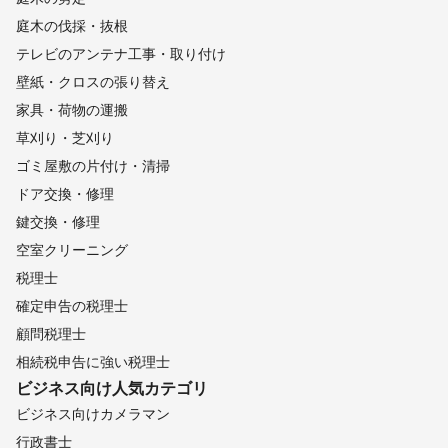
庭木の伐採・抜根
テレビのアンテナ工事・取り付け
壁紙・クロスの張り替え
家具・荷物の運搬
草刈り・芝刈り
ゴミ屋敷の片付け・清掃
ドア交換・修理
鍵交換・修理
空室クリーニング
税理士
確定申告の税理士
顧問税理士
相続税申告に強い税理士
ビジネス向け
人気カテゴリ
ビジネス向けカメラマン
行政書士