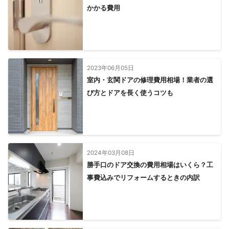
かかる費用
2023年06月05日
室内・玄関ドアの修理費用相場！業者の選
び方とドアを長く使うコツも
2024年03月08日
勝手口のドア交換の費用相場はいくら？工
事費込みでリフォームするときの内訳