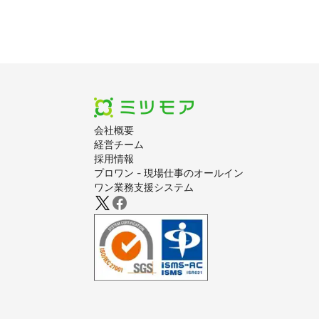
会社概要
経営チーム
採用情報
プロワン - 現場仕事のオールイン
ワン業務支援システム