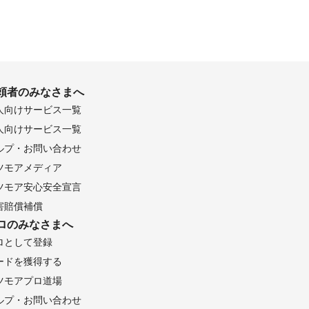
頼者のみなさまへ
人向けサービス一覧
人向けサービス一覧
ルプ・お問い合わせ
ツモアメディア
ツモア安心安全宣言
害賠償補償
ロのみなさまへ
ロとして登録
ードを獲得する
ツモアプロ道場
ルプ・お問い合わせ