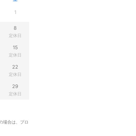
1
8
定休日
15
定休日
22
定休日
29
定休日
の場合は、プロ