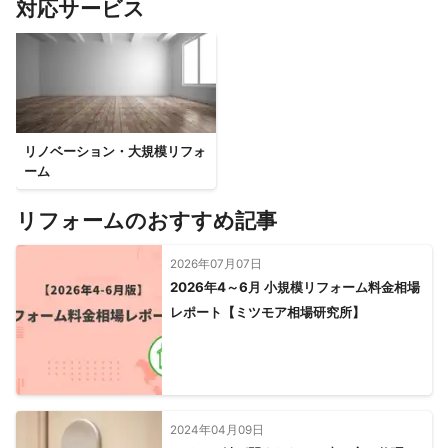
対応サービス
リノベーション・大規模リフォ
ーム
リフォームのおすすめ記事
2026年07月07日
2026年4～6月 小規模リフォーム料金相場
レポート【ミツモア相場研究所】
2024年04月09日