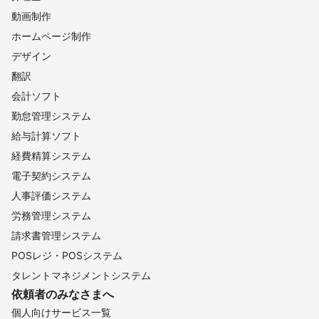
動画制作
ホームページ制作
デザイン
翻訳
会計ソフト
勤怠管理システム
給与計算ソフト
経費精算システム
電子契約システム
人事評価システム
労務管理システム
請求書管理システム
POSレジ・POSシステム
タレントマネジメントシステム
依頼者のみなさまへ
個人向けサービス一覧