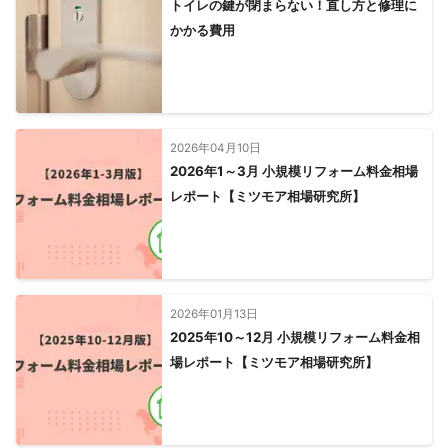
トイレの鍵が閉まらない！直し方と修理に
かかる費用
2026年04月10日
2026年1～3月 小規模リフォーム料金相場
レポート【ミツモア相場研究所】
2026年01月13日
2025年10～12月 小規模リフォーム料金相
場レポート【ミツモア相場研究所】