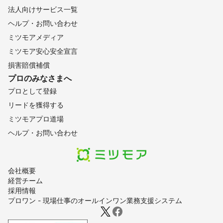
法人向けサービス一覧
ヘルプ・お問い合わせ
ミツモアメディア
ミツモア安心安全宣言
損害賠償補償
プロのみなさまへ
プロとして登録
リードを獲得する
ミツモアプロ道場
ヘルプ・お問い合わせ
会社概要
経営チーム
採用情報
プロワン - 現場仕事のオールインワン業務支援システム