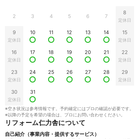
8
2
3
4
5
6
7
定休日
9
10
11
12
13
14
15
定休日
定休日
16
17
18
19
20
21
22
定休日
定休日
23
24
25
26
27
28
29
定休日
定休日
30
31
定休日
※空き状況は参考情報です。予約確定にはプロの確認が必要です。
※以降の予定を希望の場合は、プロにお問い合わせください。
リフォーム仁力舎について
自己紹介（事業内容・提供するサービス）