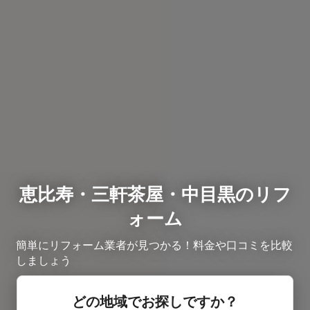
恵比寿・三軒茶屋・中目黒のリフ
ォーム
簡単にリフォーム業者が見つかる！料金や口コミを比較
しましょう
どの地域でお探しですか？