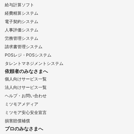
給与計算ソフト
経費精算システム
電子契約システム
人事評価システム
労務管理システム
請求書管理システム
POSレジ・POSシステム
タレントマネジメントシステム
依頼者のみなさまへ
個人向けサービス一覧
法人向けサービス一覧
ヘルプ・お問い合わせ
ミツモアメディア
ミツモア安心安全宣言
損害賠償補償
プロのみなさまへ