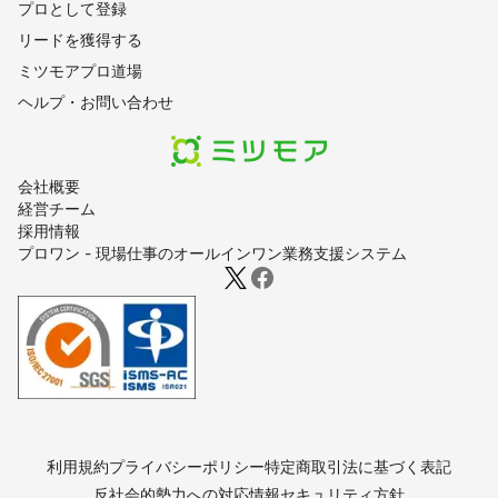
プロとして登録
リードを獲得する
ミツモアプロ道場
ヘルプ・お問い合わせ
会社概要
経営チーム
採用情報
プロワン - 現場仕事のオールインワン業務支援システム
利用規約
プライバシーポリシー
特定商取引法に基づく表記
反社会的勢力への対応
情報セキュリティ方針