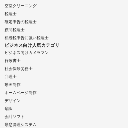
空室クリーニング
税理士
確定申告の税理士
顧問税理士
相続税申告に強い税理士
ビジネス向け
人気カテゴリ
ビジネス向けカメラマン
行政書士
社会保険労務士
弁理士
動画制作
ホームページ制作
デザイン
翻訳
会計ソフト
勤怠管理システム